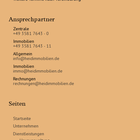
Ansprechpartner
Zentrale
+49 3581 7643 - 0
Immobilien
+49 3581 7643 - 11
Allgemein
info@heidimmobilien.de
Immobilien
immo@heidimmobilien.de
Rechnungen
rechnungen@heidimmobilien.de
Seiten
Startseite
Unternehmen
Dienstleistungen