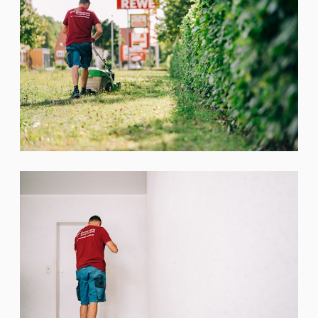
Kontaktieren Sie uns!