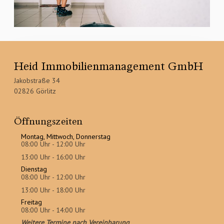
Heid Immobilien­management GmbH
Jakobstraße 34
02826 Görlitz
Öffnungszeiten
Montag, Mittwoch, Donnerstag
08:00 Uhr - 12:00 Uhr
13:00 Uhr - 16:00 Uhr
Dienstag
08:00 Uhr - 12:00 Uhr
13:00 Uhr - 18:00 Uhr
Freitag
08:00 Uhr - 14:00 Uhr
Weitere Termine nach Vereinbarung