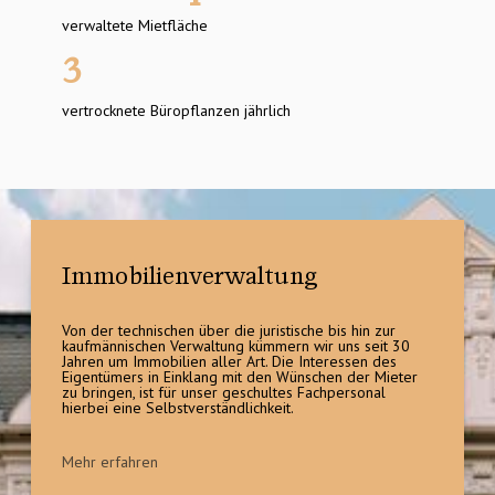
verwaltete Mietfläche
3
v
ertrocknete Büropflanzen jährlich
Immobilien­verwaltung
Von der technischen über die juristische bis hin zur 
kaufmännischen Verwaltung kümmern wir uns seit 30 
Jahren um Immobilien aller Art. Die Interessen des 
Eigentümers in Einklang mit den Wünschen der Mieter 
zu bringen, ist für unser geschultes Fachpersonal 
hierbei eine Selbstverständlichkeit.
Mehr erfahren