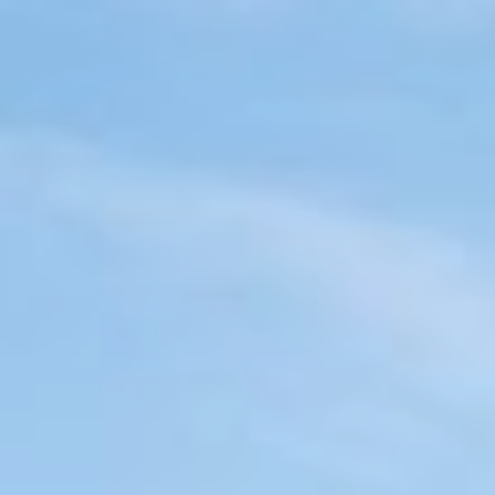
Kontaktieren Sie uns!