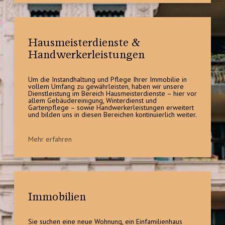
Hausmeister­dienste &
Handwerker­leistungen
Um die Instandhaltung und Pflege Ihrer Immobilie in 
vollem Umfang zu gewährleisten, haben wir unsere 
Dienstleistung im Bereich Hausmeisterdienste – hier vor 
allem Gebäudereinigung, Winterdienst und 
Gartenpflege – sowie Handwerkerleistungen erweitert 
und bilden uns in diesen Bereichen kontinuierlich weiter.
Mehr erfahren
Immobilien
Sie suchen eine neue Wohnung, ein Einfamilienhaus 