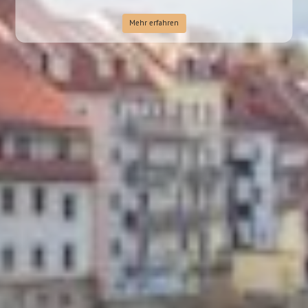
Mehr erfahren