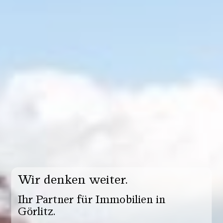
Wir denken weiter.
Ihr Partner für Immobilien in
Görlitz.