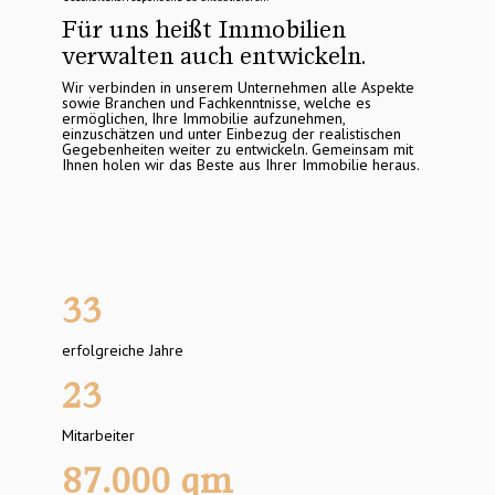
Für uns heißt Immobilien
verwalten auch entwickeln.
Wir verbinden in unserem Unternehmen alle Aspekte 
sowie Branchen und Fachkenntnisse, welche es 
ermöglichen, Ihre Immobilie aufzunehmen, 
einzuschätzen und unter Einbezug der realistischen 
Gegebenheiten weiter zu entwickeln. Gemeinsam mit 
Ihnen holen wir das Beste aus Ihrer Immobilie heraus.
33
erfolgreiche Jahre
23
Mitarbeiter
87.000
qm